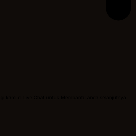
ngi kami di Live Chat untuk Membantu anda selanjutnya