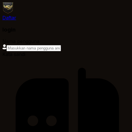
Daftar
login
Nama pengguna
Kata sandi