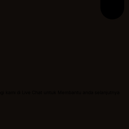
ngi kami di Live Chat untuk Membantu anda selanjutnya