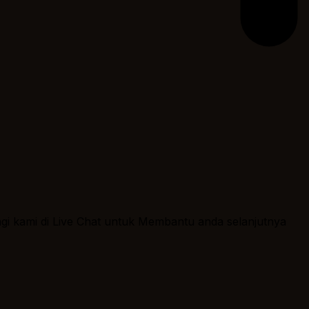
ngi kami di Live Chat untuk Membantu anda selanjutnya