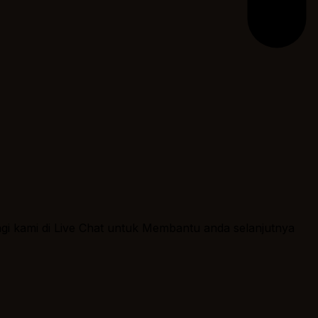
ngi kami di Live Chat untuk Membantu anda selanjutnya