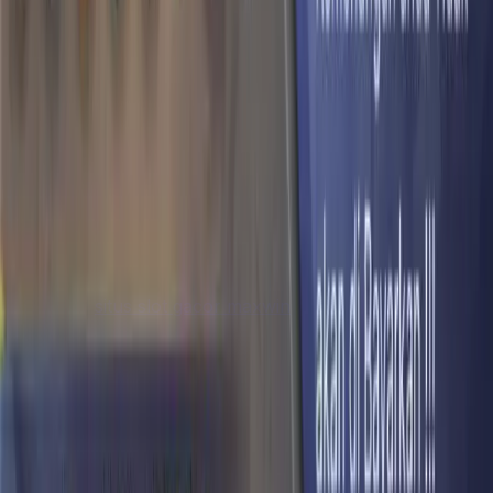
akses bagi setiap member. Kami berkomitmen
memberikan pengalaman bermain yang berkualitas
tinggi, memastikan setiap putaran memberikan peluang
terbaik untuk mencapai hasil maksimal dengan
dukungan keamanan data yang sangat ketat.
Kemudahan transaksi adalah prioritas kami di SINTOTO.
Melalui fitur slot deposit qris terpercaya, Anda kini dapat
melakukan pengisian saldo hanya dalam hitungan detik
secara otomatis selama 24 jam penuh. Sistem QRIS di
SINTOTO telah terintegrasi dengan berbagai aplikasi
pembayaran digital, memudahkan member untuk segera
masuk ke
situs slot gacor maxwin
tanpa harus
menunggu lama atau melalui proses konfirmasi manual
yang rumit.
Keamanan akun dan privasi member merupakan fondasi
utama di SINTOTO. Sebagai penyedia slot deposit qris
terpercaya, kami menerapkan protokol enkripsi terbaru