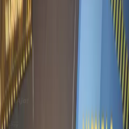
metode pembayaran
online
online
online
online
online