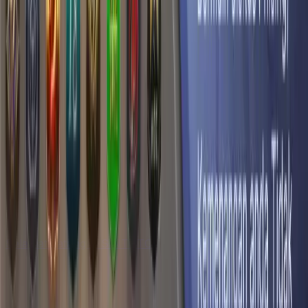
© 2025 Copyright
SINTOTO
. All rights reserved.
SINTOTO : Situs Slot Gacor
Maxwin Dan Slot Deposit
Qris Terpercaya
Selamat datang di SINTOTO
, gerbang utama bagi Anda
yang mencari situs slot gacor maxwin dengan sistem
permainan paling adil dan transparan. Sebagai platform
terdepan di tahun 2026, SINTOTO menghadirkan
teknologi server mutakhir yang menjamin kelancaran