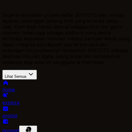
Segera selesaikan proses daftar SINTOTO dan nikmati
layanan pelanggan bintang lima yang tersedia setiap
saat. Kami tidak hanya dikenal sebagai situs slot gacor
maxwin, tetapi juga sebagai platform yang peduli
terhadap kepuasan member melalui bantuan teknis yang
sigap. Integrasi slot deposit qris terpercaya dan
dukungan tim profesional menjadikan SINTOTO sebagai
destinasi hiburan digital paling andal dan konsisten di
kelasnya bagi seluruh pengguna di Indonesia.
Lihat Semua
home
explore
promo
dompet