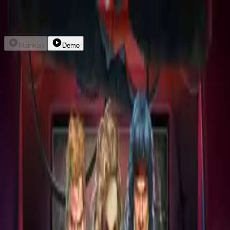
Daftar
Masuk
Mainkan
Demo
Brute Force: Alien Onslaught
nolimitcity
kembali
SINTOTO : Situs Slot Gacor
Maxwin Dan Slot Deposit
Qris Terpercaya
Selamat datang di SINTOTO
, gerbang utama bagi Anda
yang mencari situs slot gacor maxwin dengan sistem
permainan paling adil dan transparan. Sebagai platform
terdepan di tahun 2026, SINTOTO menghadirkan
teknologi server mutakhir yang menjamin kelancaran
akses bagi setiap member. Kami berkomitmen