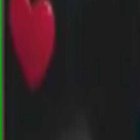
Togel
Slot
Kasino