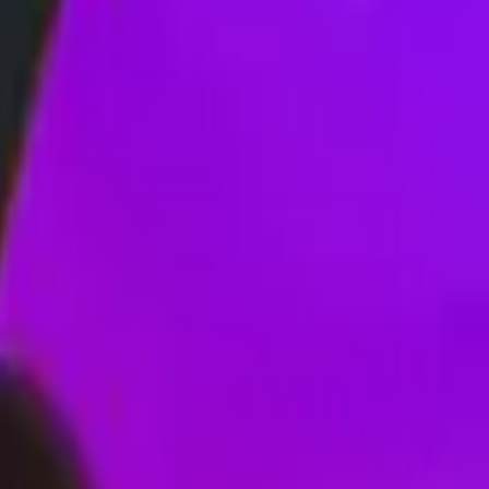
ONUS KHUSUS