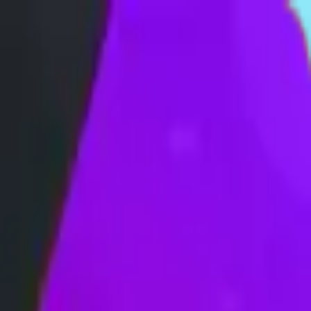
ONUS KHUSUS