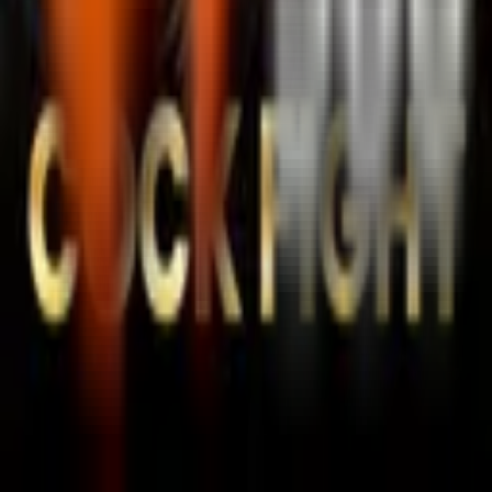
Segera selesaikan proses daftar SINTOTO dan nikmati
layanan pelanggan bintang lima yang tersedia setiap
saat. Kami tidak hanya dikenal sebagai situs slot gacor
maxwin, tetapi juga sebagai platform yang peduli
terhadap kepuasan member melalui bantuan teknis yang
sigap. Integrasi slot deposit qris terpercaya dan
dukungan tim profesional menjadikan SINTOTO sebagai
destinasi hiburan digital paling andal dan konsisten di
kelasnya bagi seluruh pengguna di Indonesia.
Lihat Semua
home
explore
promo
dompet
livechat