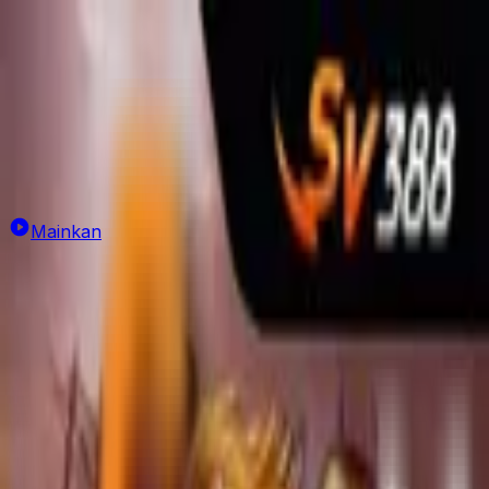
Daftar
Masuk
cockfight
Cari Permainan
Provider :
All
Mainkan Sabung Ayam Online
Mainkan
SINTOTO : Situs Slot Gacor
Maxwin Dan Slot Deposit
Qris Terpercaya
Selamat datang di SINTOTO
, gerbang utama bagi Anda
yang mencari situs slot gacor maxwin dengan sistem