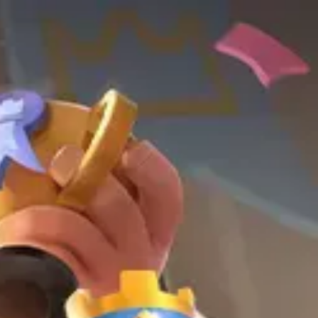
s Terpercaya
n paling adil dan transparan. Sebagai platform terdepan
ember. Kami berkomitmen memberikan pengalaman bermain
ngan dukungan keamanan data yang sangat ketat.
elakukan pengisian saldo hanya dalam hitungan detik
yaran digital, memudahkan member untuk segera masuk ke