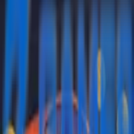
dukungan keamanan data yang sangat ketat.
Kemudahan transaksi adalah prioritas kami di SINTOTO.
Melalui fitur slot deposit qris terpercaya, Anda kini dapat
melakukan pengisian saldo hanya dalam hitungan detik
secara otomatis selama 24 jam penuh. Sistem QRIS di
SINTOTO telah terintegrasi dengan berbagai aplikasi
pembayaran digital, memudahkan member untuk segera
masuk ke
situs slot gacor maxwin
tanpa harus
menunggu lama atau melalui proses konfirmasi manual
yang rumit.
Keamanan akun dan privasi member merupakan fondasi
utama di SINTOTO. Sebagai penyedia slot deposit qris
terpercaya, kami menerapkan protokol enkripsi terbaru
untuk melindungi setiap detail transaksi dan informasi
pribadi Anda. Bergabung di situs slot gacor maxwin
SINTOTO berarti Anda berada di lingkungan yang aman,
di mana setiap aspek operasional dilakukan secara