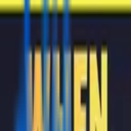
Daftar
Masuk
casino
Cari Permainan
all stars - world cup 2026
fury of anubis
crazy time
clash of clans super scatter super rich
lightning roulette
crash game
for you
slot
live casino
4
arcade
fishing
2603
635
104
21
Provider :
All
Clash of Clans Super Mines SUPER RICH
SUPER RICH
Thai HILO
CQ9
Roulette
Pragmatic Play