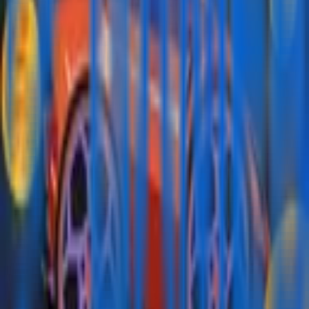
profesional sesuai dengan standar industri hiburan digital
global tahun 2026.
Pastikan Anda selalu menggunakan link resmi untuk
mengakses SINTOTO. Kami menyediakan
link alternatif
terbaru yang dirancang khusus untuk memberikan
akses situs slot gacor maxwin yang stabil dan bebas dari
kendala blokir nawala. Melalui link ini, Anda juga bisa
langsung menikmati kemudahan slot deposit qris
terpercaya yang sangat responsif, baik saat diakses
menggunakan perangkat mobile Android, iOS, maupun
desktop komputer Anda.
Segera selesaikan proses daftar SINTOTO dan nikmati
layanan pelanggan bintang lima yang tersedia setiap
saat. Kami tidak hanya dikenal sebagai situs slot gacor
maxwin, tetapi juga sebagai platform yang peduli
terhadap kepuasan member melalui bantuan teknis yang
sigap. Integrasi slot deposit qris terpercaya dan
dukungan tim profesional menjadikan SINTOTO sebagai