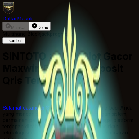
Daftar
Masuk
Mainkan
Demo
Multihand Blackjack
pragmatic
kembali
SINTOTO : Situs Slot Gacor
Maxwin Dan Slot Deposit
Qris Terpercaya
Selamat datang di SINTOTO
, gerbang utama bagi Anda
yang mencari situs slot gacor maxwin dengan sistem
permainan paling adil dan transparan. Sebagai platform
terdepan di tahun 2026, SINTOTO menghadirkan
teknologi server mutakhir yang menjamin kelancaran
akses bagi setiap member. Kami berkomitmen