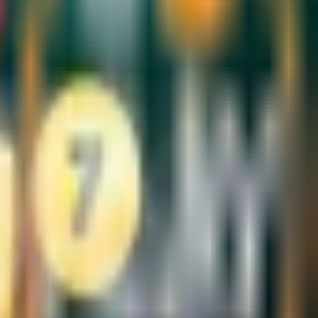
s Terpercaya
n paling adil dan transparan. Sebagai platform terdepan
ember. Kami berkomitmen memberikan pengalaman bermain
ngan dukungan keamanan data yang sangat ketat.
elakukan pengisian saldo hanya dalam hitungan detik
yaran digital, memudahkan member untuk segera masuk ke