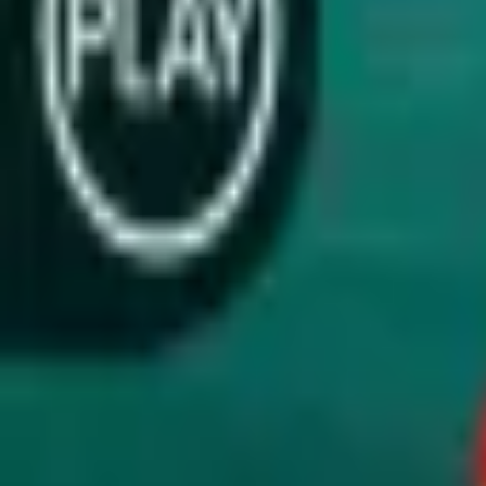
Chinese Speed Baccarat 1
Pragmatic Play
Chinese Speed Baccarat 2
Pragmatic Play
Sweet Bonanza CandyLand
Pragmatic Play
Mega Roulette
Pragmatic Play
Spaceman
Pragmatic Play
Mega Wheel
Pragmatic Play
Korean Speed Baccarat 1
Pragmatic Play
Roulette Macao
Pragmatic Play
Money Time
Pragmatic Play
Roulette 1
Pragmatic Play
Baccarat 2
Pragmatic Play
Baccarat 1
Pragmatic Play
Speed Baccarat 1
Pragmatic Play
Dragon Tiger
Pragmatic Play
Auto Roulette
Pragmatic Play
SicBo
SBOBET
Sic Bo
Jili
Italian Roulette
Pragmatic Play
Indonesian Mega Sic Bo
Pragmatic Play
Roulette
SBOBET
Speed Baccarat 2
Pragmatic Play
Turkish Roulette
Pragmatic Play
Baccarat 7
Pragmatic Play