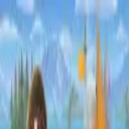
Daftar
Masuk
casino
Cari Permainan
spire+
all stars - world cup 2026
crazy time
fire in the hole 3
lightning roulette
crash game
for you
slot
live casino
4
arcade
fishing
2603
635
104
21
Provider :
All
Clash of Clans Crash Mania SUPER RICH
SUPER RICH
Spaceman
Pragmatic Play
High Flyer
Pragmatic Play