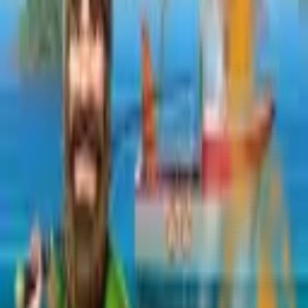
Big Bass Crash
Pragmatic Play
4
/
4
Game
Page
1
of
1
SINTOTO : Situs Slot Gacor
Maxwin Dan Slot Deposit
Qris Terpercaya
Selamat datang di SINTOTO
, gerbang utama bagi Anda
yang mencari situs slot gacor maxwin dengan sistem
permainan paling adil dan transparan. Sebagai platform
terdepan di tahun 2026, SINTOTO menghadirkan
teknologi server mutakhir yang menjamin kelancaran
akses bagi setiap member. Kami berkomitmen
memberikan pengalaman bermain yang berkualitas
tinggi, memastikan setiap putaran memberikan peluang