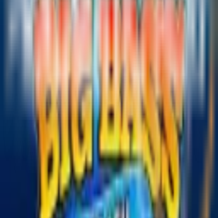
di mana setiap aspek operasional dilakukan secara
profesional sesuai dengan standar industri hiburan digital
global tahun 2026.
Pastikan Anda selalu menggunakan link resmi untuk
mengakses SINTOTO. Kami menyediakan
link alternatif
terbaru yang dirancang khusus untuk memberikan
akses situs slot gacor maxwin yang stabil dan bebas dari
kendala blokir nawala. Melalui link ini, Anda juga bisa
langsung menikmati kemudahan slot deposit qris
terpercaya yang sangat responsif, baik saat diakses
menggunakan perangkat mobile Android, iOS, maupun
desktop komputer Anda.
Segera selesaikan proses daftar SINTOTO dan nikmati
layanan pelanggan bintang lima yang tersedia setiap
saat. Kami tidak hanya dikenal sebagai situs slot gacor
maxwin, tetapi juga sebagai platform yang peduli
terhadap kepuasan member melalui bantuan teknis yang