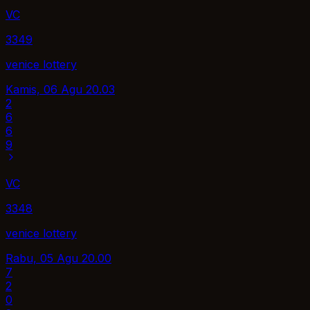
VC
3349
venice lottery
Kamis, 06 Agu
20.03
2
6
6
9
VC
3348
venice lottery
Rabu, 05 Agu
20.00
7
2
0