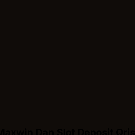
Maxwin Dan Slot Deposit Qri