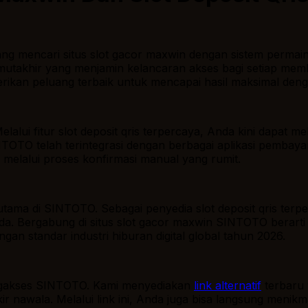
ng mencari situs slot gacor maxwin dengan sistem permaina
 mutakhir yang menjamin kelancaran akses bagi setiap m
berikan peluang terbaik untuk mencapai hasil maksimal de
alui fitur slot deposit qris terpercaya, Anda kini dapat m
NTOTO telah terintegrasi dengan berbagai aplikasi pemba
elalui proses konfirmasi manual yang rumit.
ma di SINTOTO. Sebagai penyedia slot deposit qris terpe
 Anda. Bergabung di situs slot gacor maxwin SINTOTO berart
gan standar industri hiburan digital global tahun 2026.
engakses SINTOTO. Kami menyediakan
link alternatif
terbaru 
ir nawala. Melalui link ini, Anda juga bisa langsung menik