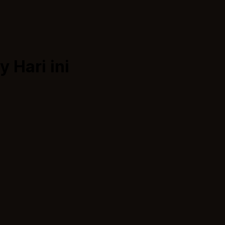
ry
Hari ini