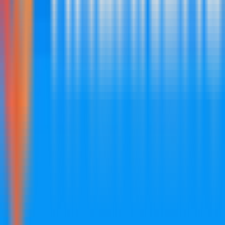
terpercaya yang sangat responsif, baik saat diakses
menggunakan perangkat mobile Android, iOS, maupun
desktop komputer Anda.
Segera selesaikan proses daftar SINTOTO dan nikmati
layanan pelanggan bintang lima yang tersedia setiap
saat. Kami tidak hanya dikenal sebagai situs slot gacor
maxwin, tetapi juga sebagai platform yang peduli
terhadap kepuasan member melalui bantuan teknis yang
sigap. Integrasi slot deposit qris terpercaya dan
dukungan tim profesional menjadikan SINTOTO sebagai
destinasi hiburan digital paling andal dan konsisten di
kelasnya bagi seluruh pengguna di Indonesia.
Lihat Semua
home
explore