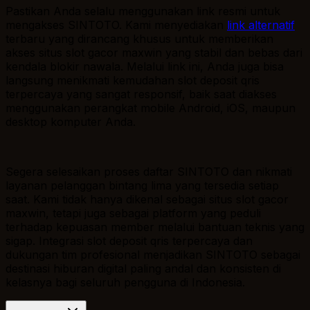
Pastikan Anda selalu menggunakan link resmi untuk
mengakses SINTOTO. Kami menyediakan
link alternatif
terbaru yang dirancang khusus untuk memberikan
akses situs slot gacor maxwin yang stabil dan bebas dari
kendala blokir nawala. Melalui link ini, Anda juga bisa
langsung menikmati kemudahan slot deposit qris
terpercaya yang sangat responsif, baik saat diakses
menggunakan perangkat mobile Android, iOS, maupun
desktop komputer Anda.
Segera selesaikan proses daftar SINTOTO dan nikmati
layanan pelanggan bintang lima yang tersedia setiap
saat. Kami tidak hanya dikenal sebagai situs slot gacor
maxwin, tetapi juga sebagai platform yang peduli
terhadap kepuasan member melalui bantuan teknis yang
sigap. Integrasi slot deposit qris terpercaya dan
dukungan tim profesional menjadikan SINTOTO sebagai
destinasi hiburan digital paling andal dan konsisten di
kelasnya bagi seluruh pengguna di Indonesia.