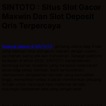
SINTOTO : Situs Slot Gacor
Maxwin Dan Slot Deposit
Qris Terpercaya
Selamat datang di SINTOTO
, gerbang utama bagi Anda
yang mencari situs slot gacor maxwin dengan sistem
permainan paling adil dan transparan. Sebagai platform
terdepan di tahun 2026, SINTOTO menghadirkan
teknologi server mutakhir yang menjamin kelancaran
akses bagi setiap member. Kami berkomitmen
memberikan pengalaman bermain yang berkualitas
tinggi, memastikan setiap putaran memberikan peluang
terbaik untuk mencapai hasil maksimal dengan
dukungan keamanan data yang sangat ketat.
Kemudahan transaksi adalah prioritas kami di SINTOTO.