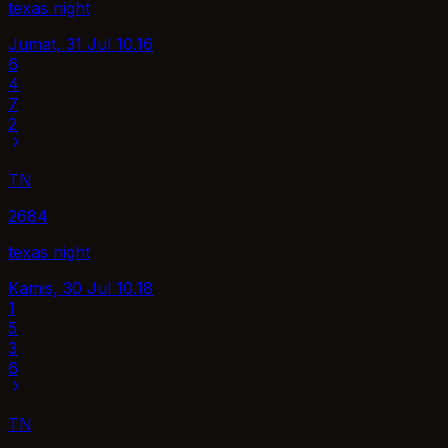
texas night
Jumat, 31 Jul
10.16
6
4
7
2
TN
2684
texas night
Kamis, 30 Jul
10.18
1
5
3
6
TN