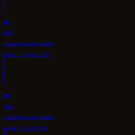
1
SM
1063
shanghai pools malam
Sabtu, 01 Agu
23.08
7
0
8
5
SM
1062
shanghai pools malam
Jumat, 31 Jul
23.09
4