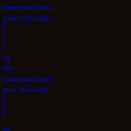
shanghai pools malam
Jumat, 07 Agu
23.08
6
3
9
4
SM
1068
shanghai pools malam
Kamis, 06 Agu
23.08
0
6
2
0
SM