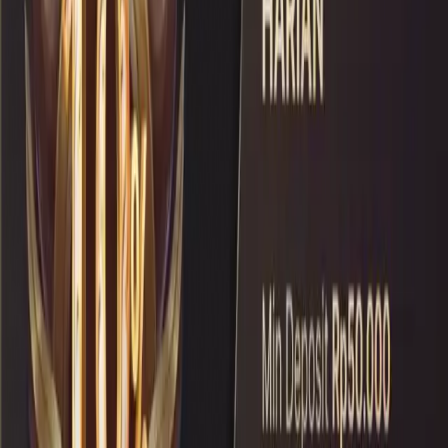
▫️ Tidak boleh withdraw sebelum TO tercapai
▫️ Bonus hanya khusus untuk pemainan livegame slot
pragmatic play
▫️ Bonus masuk otomatis
▫️ Promo dapat berubah sewaktu-waktu
▫️ Bonus tidak bisa di gabungkan dengan promo yang
lain
▫️ Tidak mendapatkan bonus Cashback
🔥 Jangan lewatkan! Deposit sekarang dan nikmati
bonusnya tiap hari!
SINTOTO : Situs Slot Gacor
Maxwin Dan Slot Deposit
Qris Terpercaya