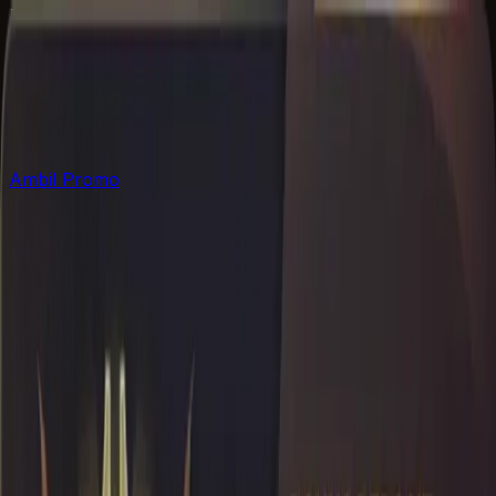
Daftar
Masuk
kembali
Detail Promosi
Ambil Promo
🎁 BONUS DEPOSIT HARIAN – TO 1X!
Setiap hari makin untung!
Nikmati BONUS 10% setiap kali deposit harian hanya
dengan TO 1x saja!
💸 Minimal Deposit: Rp 50.000
💰 Bonus: 10% (Maksimal Rp 20.000)