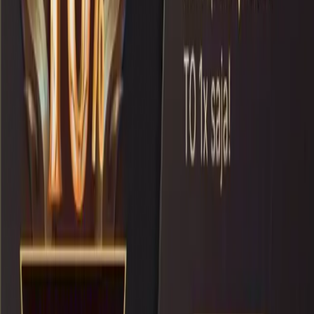
Selamat datang di SINTOTO
, gerbang utama bagi Anda
yang mencari situs slot gacor maxwin dengan sistem
permainan paling adil dan transparan. Sebagai platform
terdepan di tahun 2026, SINTOTO menghadirkan
teknologi server mutakhir yang menjamin kelancaran
akses bagi setiap member. Kami berkomitmen
memberikan pengalaman bermain yang berkualitas
tinggi, memastikan setiap putaran memberikan peluang
terbaik untuk mencapai hasil maksimal dengan
dukungan keamanan data yang sangat ketat.
Kemudahan transaksi adalah prioritas kami di SINTOTO.
Melalui fitur slot deposit qris terpercaya, Anda kini dapat
melakukan pengisian saldo hanya dalam hitungan detik
secara otomatis selama 24 jam penuh. Sistem QRIS di
SINTOTO telah terintegrasi dengan berbagai aplikasi
pembayaran digital, memudahkan member untuk segera
masuk ke
situs slot gacor maxwin
tanpa harus
menunggu lama atau melalui proses konfirmasi manual