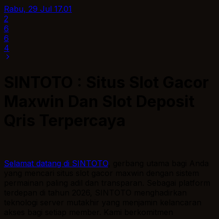
Rabu, 29 Jul
17.01
2
6
6
4
SINTOTO : Situs Slot Gacor
Maxwin Dan Slot Deposit
Qris Terpercaya
Selamat datang di SINTOTO
, gerbang utama bagi Anda
yang mencari situs slot gacor maxwin dengan sistem
permainan paling adil dan transparan. Sebagai platform
terdepan di tahun 2026, SINTOTO menghadirkan
teknologi server mutakhir yang menjamin kelancaran
akses bagi setiap member. Kami berkomitmen