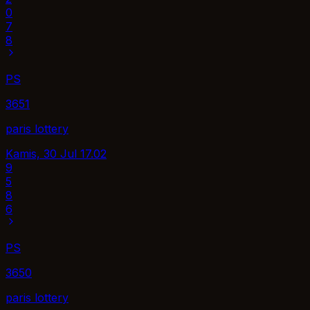
0
7
8
PS
3651
paris lottery
Kamis, 30 Jul
17.02
9
5
8
6
PS
3650
paris lottery