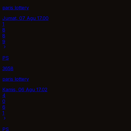
paris lottery
Jumat, 07 Agu
17.00
1
8
8
9
PS
3658
paris lottery
Kamis, 06 Agu
17.02
4
0
6
1
PS