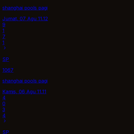
shanghai pools pagi
Jumat, 07 Agu
11.12
9
1
7
1
SP
1067
shanghai pools pagi
Kamis, 06 Agu
11.11
4
0
3
4
SP