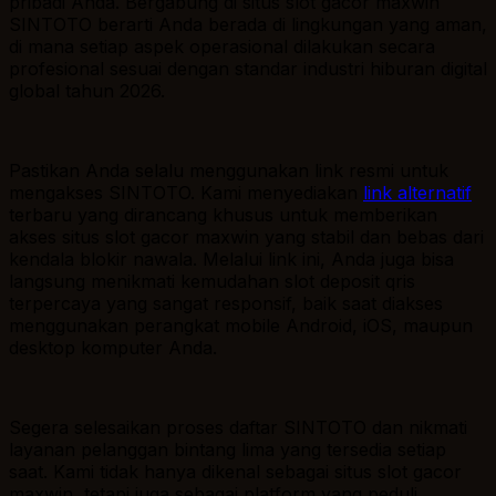
pribadi Anda. Bergabung di situs slot gacor maxwin
SINTOTO berarti Anda berada di lingkungan yang aman,
di mana setiap aspek operasional dilakukan secara
profesional sesuai dengan standar industri hiburan digital
global tahun 2026.
Pastikan Anda selalu menggunakan link resmi untuk
mengakses SINTOTO. Kami menyediakan
link alternatif
terbaru yang dirancang khusus untuk memberikan
akses situs slot gacor maxwin yang stabil dan bebas dari
kendala blokir nawala. Melalui link ini, Anda juga bisa
langsung menikmati kemudahan slot deposit qris
terpercaya yang sangat responsif, baik saat diakses
menggunakan perangkat mobile Android, iOS, maupun
desktop komputer Anda.
Segera selesaikan proses daftar SINTOTO dan nikmati
layanan pelanggan bintang lima yang tersedia setiap
saat. Kami tidak hanya dikenal sebagai situs slot gacor
maxwin, tetapi juga sebagai platform yang peduli