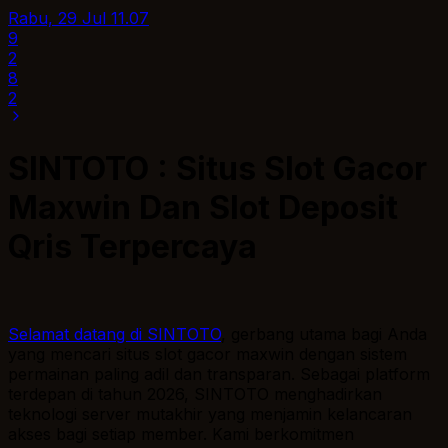
Rabu, 29 Jul
11.07
9
2
8
2
SINTOTO : Situs Slot Gacor
Maxwin Dan Slot Deposit
Qris Terpercaya
Selamat datang di SINTOTO
, gerbang utama bagi Anda
yang mencari situs slot gacor maxwin dengan sistem
permainan paling adil dan transparan. Sebagai platform
terdepan di tahun 2026, SINTOTO menghadirkan
teknologi server mutakhir yang menjamin kelancaran
akses bagi setiap member. Kami berkomitmen