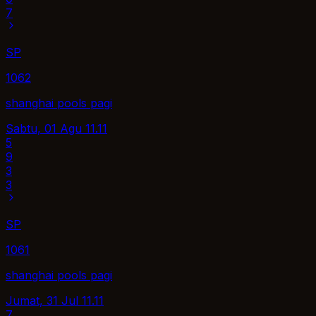
7
SP
1062
shanghai pools pagi
Sabtu, 01 Agu
11.11
5
9
3
3
SP
1061
shanghai pools pagi
Jumat, 31 Jul
11.11
7