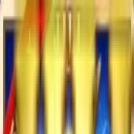
Daftar
Masuk
casino
Cari Permainan
fury of anubis
lightning roulette
crazy time
world cup 2026
limbo+
crash game
for you
slot
live casino
4
arcade
fishing
2603
635
104
21
Provider :
Jili
Filter :
TERKENAL
Chin Shi Huang
Jili