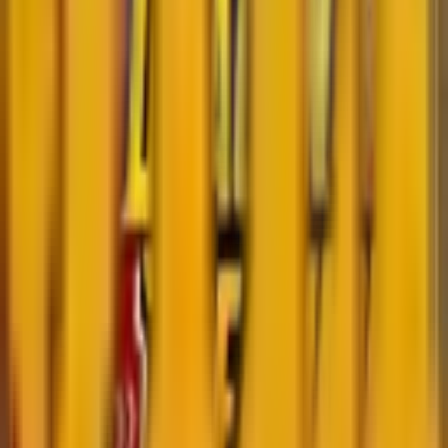
di mana setiap aspek operasional dilakukan secara
profesional sesuai dengan standar industri hiburan digital
global tahun 2026.
Pastikan Anda selalu menggunakan link resmi untuk
mengakses SINTOTO. Kami menyediakan
link alternatif
terbaru yang dirancang khusus untuk memberikan
akses situs slot gacor maxwin yang stabil dan bebas dari
kendala blokir nawala. Melalui link ini, Anda juga bisa
langsung menikmati kemudahan slot deposit qris
terpercaya yang sangat responsif, baik saat diakses
menggunakan perangkat mobile Android, iOS, maupun
desktop komputer Anda.
Segera selesaikan proses daftar SINTOTO dan nikmati
layanan pelanggan bintang lima yang tersedia setiap
saat. Kami tidak hanya dikenal sebagai situs slot gacor
maxwin, tetapi juga sebagai platform yang peduli
terhadap kepuasan member melalui bantuan teknis yang