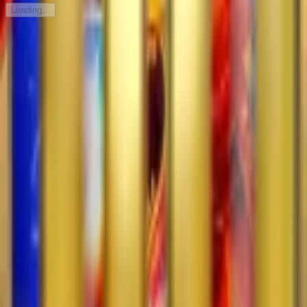
Loading...
24
/
68
Game
Page
1
of
3
SINTOTO : Situs Slot Gacor
Maxwin Dan Slot Deposit
Qris Terpercaya
Selamat datang di SINTOTO
, gerbang utama bagi Anda
yang mencari situs slot gacor maxwin dengan sistem
permainan paling adil dan transparan. Sebagai platform
terdepan di tahun 2026, SINTOTO menghadirkan
teknologi server mutakhir yang menjamin kelancaran
akses bagi setiap member. Kami berkomitmen
memberikan pengalaman bermain yang berkualitas