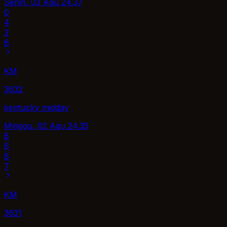
Senin, 03 Agu
24.37
0
4
3
6
KM
3632
kentucky midday
Minggu, 02 Agu
24.35
8
6
8
7
KM
3631