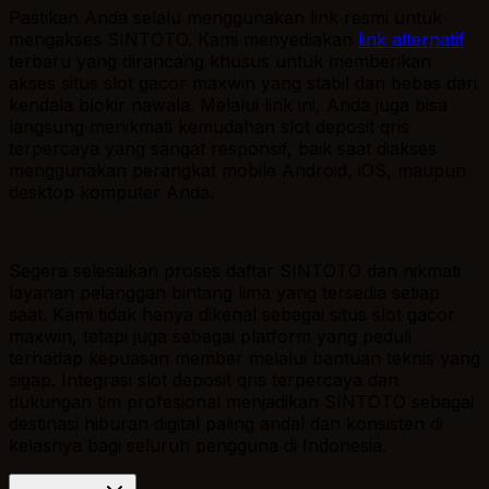
Pastikan Anda selalu menggunakan link resmi untuk
mengakses SINTOTO. Kami menyediakan
link alternatif
terbaru yang dirancang khusus untuk memberikan
akses situs slot gacor maxwin yang stabil dan bebas dari
kendala blokir nawala. Melalui link ini, Anda juga bisa
langsung menikmati kemudahan slot deposit qris
terpercaya yang sangat responsif, baik saat diakses
menggunakan perangkat mobile Android, iOS, maupun
desktop komputer Anda.
Segera selesaikan proses daftar SINTOTO dan nikmati
layanan pelanggan bintang lima yang tersedia setiap
saat. Kami tidak hanya dikenal sebagai situs slot gacor
maxwin, tetapi juga sebagai platform yang peduli
terhadap kepuasan member melalui bantuan teknis yang
sigap. Integrasi slot deposit qris terpercaya dan
dukungan tim profesional menjadikan SINTOTO sebagai
destinasi hiburan digital paling andal dan konsisten di
kelasnya bagi seluruh pengguna di Indonesia.