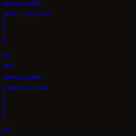
kentucky midday
Sabtu, 01 Agu
24.29
6
5
7
6
KM
3630
kentucky midday
Jumat, 31 Jul
24.30
1
5
0
0
KM