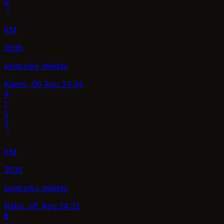
9
KM
3636
kentucky midday
Kamis, 06 Agu
24.34
4
1
5
7
KM
3635
kentucky midday
Rabu, 05 Agu
24.32
8