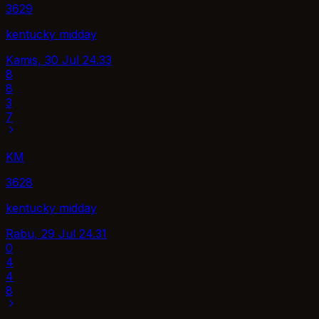
3629
kentucky midday
Kamis, 30 Jul
24.33
8
8
3
7
KM
3628
kentucky midday
Rabu, 29 Jul
24.31
0
4
4
8