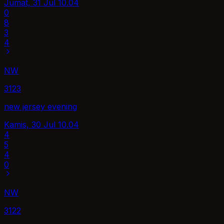
Jumat, 31 Jul
10.04
0
8
3
4
NW
3123
new jersey evening
Kamis, 30 Jul
10.04
4
5
4
0
NW
3122