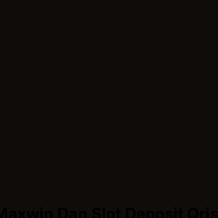
Maxwin Dan Slot Deposit Qri