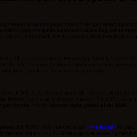
ng mencari situs slot gacor maxwin dengan sistem permaina
 mutakhir yang menjamin kelancaran akses bagi setiap m
berikan peluang terbaik untuk mencapai hasil maksimal de
alui fitur slot deposit qris terpercaya, Anda kini dapat m
NTOTO telah terintegrasi dengan berbagai aplikasi pemba
elalui proses konfirmasi manual yang rumit.
ma di SINTOTO. Sebagai penyedia slot deposit qris terpe
 Anda. Bergabung di situs slot gacor maxwin SINTOTO berart
gan standar industri hiburan digital global tahun 2026.
engakses SINTOTO. Kami menyediakan
link alternatif
terbaru 
ir nawala. Melalui link ini, Anda juga bisa langsung menik