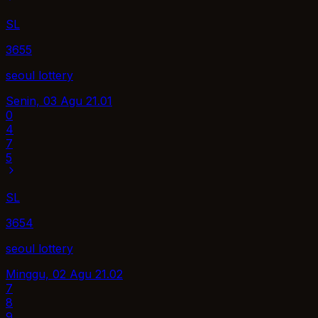
SL
3655
seoul lottery
Senin, 03 Agu
21.01
0
4
7
5
SL
3654
seoul lottery
Minggu, 02 Agu
21.02
7
8
9