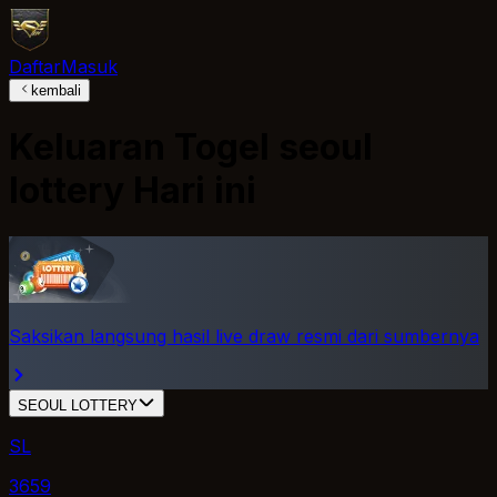
Daftar
Masuk
kembali
Keluaran Togel
seoul
lottery
Hari ini
Saksikan langsung hasil live draw resmi dari sumbernya
SEOUL LOTTERY
SL
3659