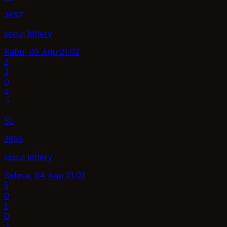
3657
seoul lottery
Rabu, 05 Agu
21.02
2
3
0
4
SL
3656
seoul lottery
Selasa, 04 Agu
21.01
5
0
1
0