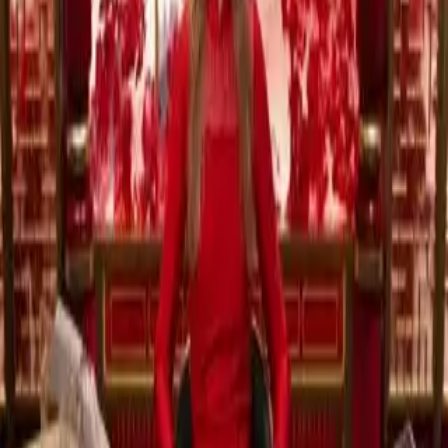
memberikan pengalaman bermain yang berkualitas
tinggi, memastikan setiap putaran memberikan peluang
terbaik untuk mencapai hasil maksimal dengan
dukungan keamanan data yang sangat ketat.
Kemudahan transaksi adalah prioritas kami di SINTOTO.
Melalui fitur slot deposit qris terpercaya, Anda kini dapat
melakukan pengisian saldo hanya dalam hitungan detik
secara otomatis selama 24 jam penuh. Sistem QRIS di
SINTOTO telah terintegrasi dengan berbagai aplikasi
pembayaran digital, memudahkan member untuk segera
masuk ke
situs slot gacor maxwin
tanpa harus
menunggu lama atau melalui proses konfirmasi manual
yang rumit.
Keamanan akun dan privasi member merupakan fondasi
utama di SINTOTO. Sebagai penyedia slot deposit qris
terpercaya, kami menerapkan protokol enkripsi terbaru
untuk melindungi setiap detail transaksi dan informasi