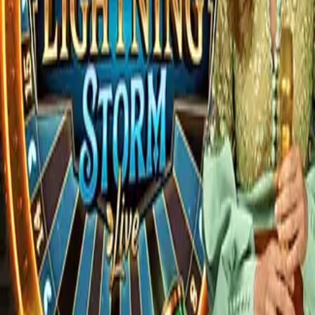
pribadi Anda. Bergabung di situs slot gacor maxwin
SINTOTO berarti Anda berada di lingkungan yang aman,
di mana setiap aspek operasional dilakukan secara
profesional sesuai dengan standar industri hiburan digital
global tahun 2026.
Pastikan Anda selalu menggunakan link resmi untuk
mengakses SINTOTO. Kami menyediakan
link alternatif
terbaru yang dirancang khusus untuk memberikan
akses situs slot gacor maxwin yang stabil dan bebas dari
kendala blokir nawala. Melalui link ini, Anda juga bisa
langsung menikmati kemudahan slot deposit qris
terpercaya yang sangat responsif, baik saat diakses
menggunakan perangkat mobile Android, iOS, maupun
desktop komputer Anda.
Segera selesaikan proses daftar SINTOTO dan nikmati
layanan pelanggan bintang lima yang tersedia setiap
saat. Kami tidak hanya dikenal sebagai situs slot gacor