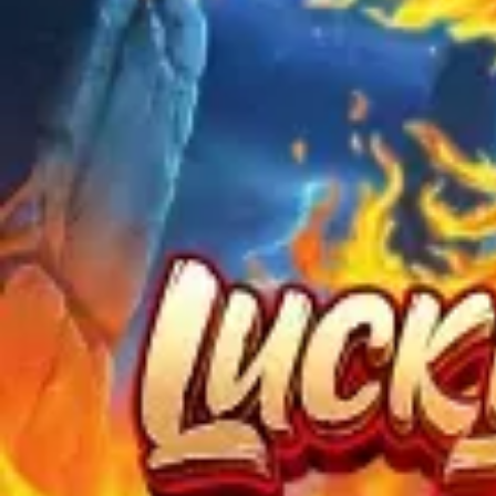
Keamanan akun dan privasi member merupakan fondasi uta
melindungi setiap detail transaksi dan informasi pribadi
aspek operasional dilakukan secara profesional sesuai den
Pastikan Anda selalu menggunakan link resmi untuk m
slot gacor maxwin yang stabil dan bebas dari kendala blok
responsif, baik saat diakses menggunakan perangkat mo
Segera selesaikan proses daftar SINTOTO dan nikmati laya
tetapi juga sebagai platform yang peduli terhadap kepuas
menjadikan SINTOTO sebagai destinasi hiburan digital pal
Lihat Semua
home
explore