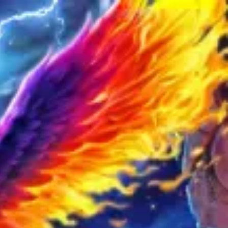
s Terpercaya
n paling adil dan transparan. Sebagai platform terdepan
ember. Kami berkomitmen memberikan pengalaman bermain
ngan dukungan keamanan data yang sangat ketat.
elakukan pengisian saldo hanya dalam hitungan detik
yaran digital, memudahkan member untuk segera masuk ke