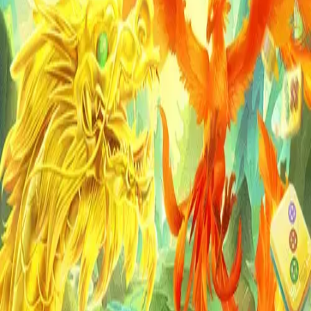
memberikan pengalaman bermain yang berkualitas
tinggi, memastikan setiap putaran memberikan peluang
terbaik untuk mencapai hasil maksimal dengan
dukungan keamanan data yang sangat ketat.
Kemudahan transaksi adalah prioritas kami di SINTOTO.
Melalui fitur slot deposit qris terpercaya, Anda kini dapat
melakukan pengisian saldo hanya dalam hitungan detik
secara otomatis selama 24 jam penuh. Sistem QRIS di
SINTOTO telah terintegrasi dengan berbagai aplikasi
pembayaran digital, memudahkan member untuk segera
masuk ke
situs slot gacor maxwin
tanpa harus
menunggu lama atau melalui proses konfirmasi manual
yang rumit.
Keamanan akun dan privasi member merupakan fondasi
utama di SINTOTO. Sebagai penyedia slot deposit qris
terpercaya, kami menerapkan protokol enkripsi terbaru
untuk melindungi setiap detail transaksi dan informasi