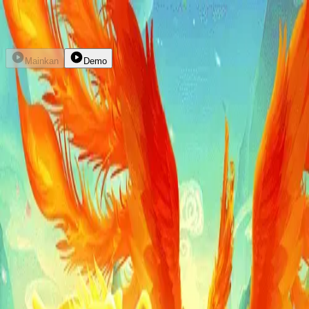
Daftar
Masuk
Mainkan
Demo
MAHJONG WAYS 3+
fivegaming
kembali
SINTOTO : Situs Slot Gacor
Maxwin Dan Slot Deposit
Qris Terpercaya
Selamat datang di SINTOTO
, gerbang utama bagi Anda
yang mencari situs slot gacor maxwin dengan sistem
permainan paling adil dan transparan. Sebagai platform
terdepan di tahun 2026, SINTOTO menghadirkan
teknologi server mutakhir yang menjamin kelancaran
akses bagi setiap member. Kami berkomitmen