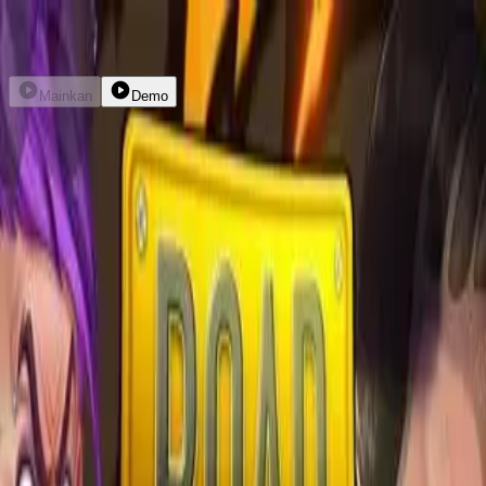
Daftar
Masuk
Mainkan
Demo
Road Rage
nolimitcity
kembali
SINTOTO : Situs Slot Gacor
Maxwin Dan Slot Deposit
Qris Terpercaya
Selamat datang di SINTOTO
, gerbang utama bagi Anda
yang mencari situs slot gacor maxwin dengan sistem
permainan paling adil dan transparan. Sebagai platform
terdepan di tahun 2026, SINTOTO menghadirkan
teknologi server mutakhir yang menjamin kelancaran
akses bagi setiap member. Kami berkomitmen