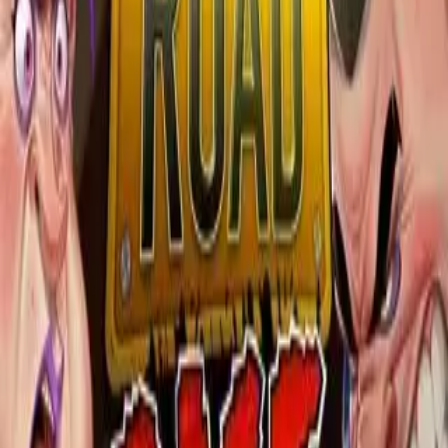
memberikan pengalaman bermain yang berkualitas
tinggi, memastikan setiap putaran memberikan peluang
terbaik untuk mencapai hasil maksimal dengan
dukungan keamanan data yang sangat ketat.
Kemudahan transaksi adalah prioritas kami di SINTOTO.
Melalui fitur slot deposit qris terpercaya, Anda kini dapat
melakukan pengisian saldo hanya dalam hitungan detik
secara otomatis selama 24 jam penuh. Sistem QRIS di
SINTOTO telah terintegrasi dengan berbagai aplikasi
pembayaran digital, memudahkan member untuk segera
masuk ke
situs slot gacor maxwin
tanpa harus
menunggu lama atau melalui proses konfirmasi manual
yang rumit.
Keamanan akun dan privasi member merupakan fondasi
utama di SINTOTO. Sebagai penyedia slot deposit qris
terpercaya, kami menerapkan protokol enkripsi terbaru
untuk melindungi setiap detail transaksi dan informasi