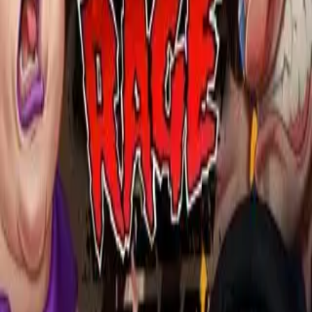
pribadi Anda. Bergabung di situs slot gacor maxwin
SINTOTO berarti Anda berada di lingkungan yang aman,
di mana setiap aspek operasional dilakukan secara
profesional sesuai dengan standar industri hiburan digital
global tahun 2026.
Pastikan Anda selalu menggunakan link resmi untuk
mengakses SINTOTO. Kami menyediakan
link alternatif
terbaru yang dirancang khusus untuk memberikan
akses situs slot gacor maxwin yang stabil dan bebas dari
kendala blokir nawala. Melalui link ini, Anda juga bisa
langsung menikmati kemudahan slot deposit qris
terpercaya yang sangat responsif, baik saat diakses
menggunakan perangkat mobile Android, iOS, maupun
desktop komputer Anda.
Segera selesaikan proses daftar SINTOTO dan nikmati
layanan pelanggan bintang lima yang tersedia setiap
saat. Kami tidak hanya dikenal sebagai situs slot gacor