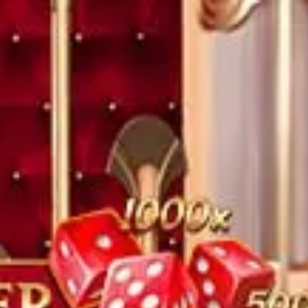
Maxwin Dan Slot Deposit Qri
ng mencari situs slot gacor maxwin dengan sistem permaina
 mutakhir yang menjamin kelancaran akses bagi setiap m
berikan peluang terbaik untuk mencapai hasil maksimal de
alui fitur slot deposit qris terpercaya, Anda kini dapat m
NTOTO telah terintegrasi dengan berbagai aplikasi pemba
elalui proses konfirmasi manual yang rumit.