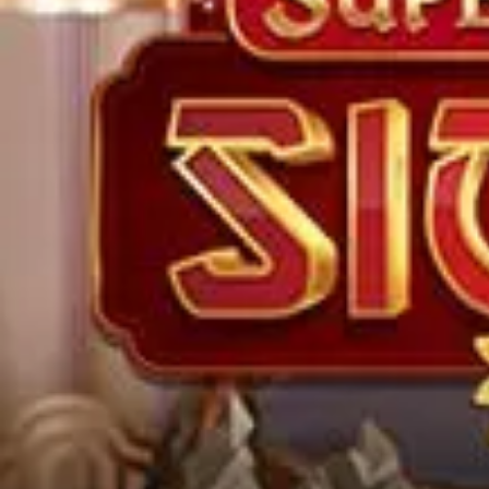
Keamanan akun dan privasi member merupakan fondasi uta
melindungi setiap detail transaksi dan informasi pribadi
aspek operasional dilakukan secara profesional sesuai den
Pastikan Anda selalu menggunakan link resmi untuk m
slot gacor maxwin yang stabil dan bebas dari kendala blok
responsif, baik saat diakses menggunakan perangkat mo
Segera selesaikan proses daftar SINTOTO dan nikmati laya
tetapi juga sebagai platform yang peduli terhadap kepuas
menjadikan SINTOTO sebagai destinasi hiburan digital pal
Lihat Semua
home
explore