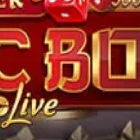
ma di SINTOTO. Sebagai penyedia slot deposit qris terpe
 Anda. Bergabung di situs slot gacor maxwin SINTOTO berart
gan standar industri hiburan digital global tahun 2026.
engakses SINTOTO. Kami menyediakan
link alternatif
terbaru 
ir nawala. Melalui link ini, Anda juga bisa langsung menik
bile Android, iOS, maupun desktop komputer Anda.
nan pelanggan bintang lima yang tersedia setiap saat. Kami
an member melalui bantuan teknis yang sigap. Integrasi slo
ing andal dan konsisten di kelasnya bagi seluruh pengguna 