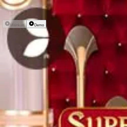
Daftar
Masuk
Mainkan
Demo
Super Sic Bo
evolutiongaming
kembali
SINTOTO : Situs Slot Gacor 
Selamat datang di SINTOTO
, gerbang utama bagi Anda ya
di tahun 2026, SINTOTO menghadirkan teknologi server
yang berkualitas tinggi, memastikan setiap putaran mem
Kemudahan transaksi adalah prioritas kami di SINTOTO. Mel
secara otomatis selama 24 jam penuh. Sistem QRIS di SI
situs slot gacor maxwin
tanpa harus menunggu lama atau m