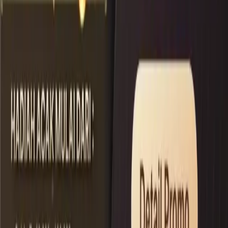
Melalui fitur slot deposit qris terpercaya, Anda kini dapat
melakukan pengisian saldo hanya dalam hitungan detik
secara otomatis selama 24 jam penuh. Sistem QRIS di
SINTOTO telah terintegrasi dengan berbagai aplikasi
pembayaran digital, memudahkan member untuk segera
masuk ke
situs slot gacor maxwin
tanpa harus
menunggu lama atau melalui proses konfirmasi manual
yang rumit.
Keamanan akun dan privasi member merupakan fondasi
utama di SINTOTO. Sebagai penyedia slot deposit qris
terpercaya, kami menerapkan protokol enkripsi terbaru
untuk melindungi setiap detail transaksi dan informasi
pribadi Anda. Bergabung di situs slot gacor maxwin
SINTOTO berarti Anda berada di lingkungan yang aman,
di mana setiap aspek operasional dilakukan secara
profesional sesuai dengan standar industri hiburan digital
global tahun 2026.