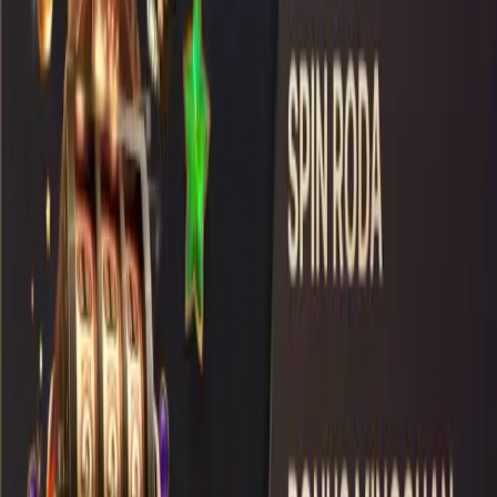
• Jackpot Rp 10,000,000
🟢 Syarat Dapat Kode SPIN:
✅ Melakukan Deposit minimal dengan total 200,000
dalam kurun waktu 1 Minggu
✅ Minimal deposit dilakukan di 2 hari berbeda
✅ Aktif bermain di game apa pun
✅ Klaim kode ke WA Admin setiap hari Senin
📲 FORMAT KLAIM:
CLAIM RODA BONUS – [ID USER] – [Tanggal Deposit]
🔁 Contoh: CLAIM RODA BONUS – LXTOTO88 – 2, 4, 6
Juni