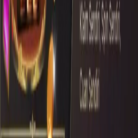
SINTOTO : Situs Slot Gacor
Maxwin Dan Slot Deposit
Qris Terpercaya
Selamat datang di SINTOTO
, gerbang utama bagi Anda
yang mencari situs slot gacor maxwin dengan sistem
permainan paling adil dan transparan. Sebagai platform
terdepan di tahun 2026, SINTOTO menghadirkan
teknologi server mutakhir yang menjamin kelancaran
akses bagi setiap member. Kami berkomitmen
memberikan pengalaman bermain yang berkualitas
tinggi, memastikan setiap putaran memberikan peluang
terbaik untuk mencapai hasil maksimal dengan
dukungan keamanan data yang sangat ketat.
Kemudahan transaksi adalah prioritas kami di SINTOTO.