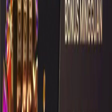
📦 Kode Spin akan dikirim & kamu bisa langsung putar
roda berhadiah!
⚠️ 1 ID = 1 klaim per minggu
⛔ Tidak klaim selama 1x24 jam = hangus
🎯 Hadiah langsung masuk setelah Claim Luckyspin,
Untuk Free Spin Hanya berlaku Sampai 1x24 jam
🎯 Lucky Spin :
https://luckyspinlxgroup.net/
💬 Buruan klaim tiap Senin & SPIN biar saldo kamu
makin gacor!
Cuma di LXGROUP – Webnya Member Happy!