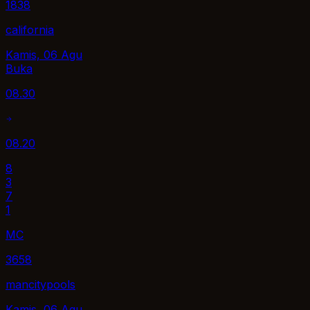
1838
california
Kamis, 06 Agu
Buka
08.30
08.20
8
3
7
1
MC
3658
mancitypools
Kamis, 06 Agu