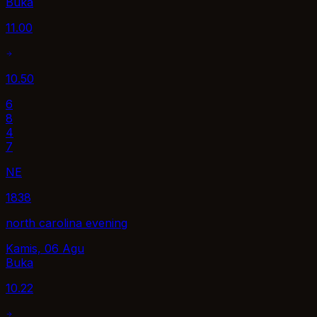
Buka
11.00
10.50
6
8
4
7
NE
1838
north carolina evening
Kamis, 06 Agu
Buka
10.22