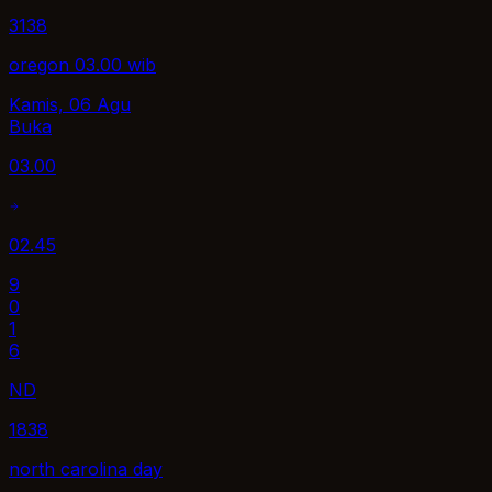
3138
oregon 03.00 wib
Kamis, 06 Agu
Buka
03.00
02.45
9
0
1
6
ND
1838
north carolina day