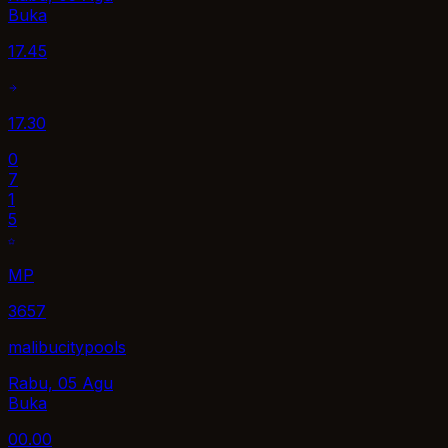
Buka
17.45
17.30
0
7
1
5
MP
3657
malibucitypools
Rabu, 05 Agu
Buka
00.00