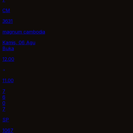
CM
3631
magnum cambodia
Kamis, 06 Agu
Buka
12.00
11.00
7
6
0
7
SP
1067