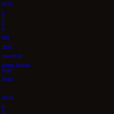
05.50
0
2
2
9
MN
3658
mancity4d
Kamis, 06 Agu
Buka
04.00
03.45
8
0