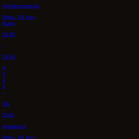
hongkongpools
Rabu, 05 Agu
Buka
23.00
22.45
4
2
4
5
SG
2545
singapore
Rabu, 05 Agu