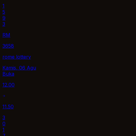
1
5
9
3
RM
3658
rome lottery
Kamis, 06 Agu
Buka
12.00
11.50
3
0
1
7