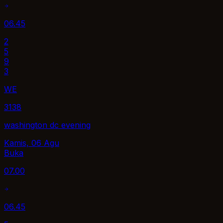
06.45
2
5
9
3
WE
3138
washington dc evening
Kamis, 06 Agu
Buka
07.00
06.45