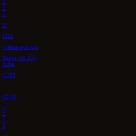
0
0
0
IE
1838
indiana evening
Kamis, 06 Agu
Buka
09.50
09.40
7
2
3
2